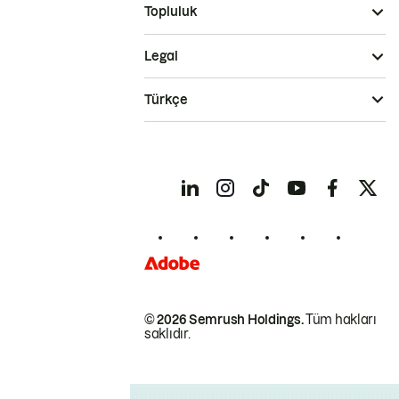
Topluluk
Legal
Türkçe
© 2026 Semrush Holdings.
Tüm hakları
saklıdır.