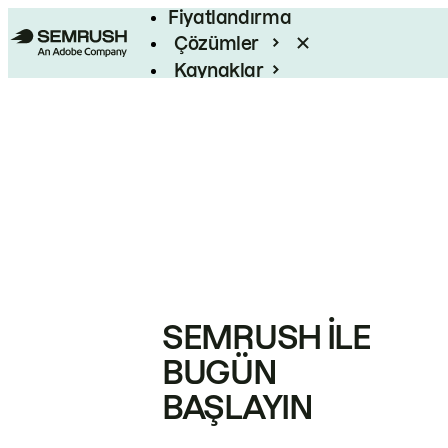
Fiyatlandırma
Çözümler
Kaynaklar
Kurumsal
SEMRUSH ILE
BUGÜN
BAŞLAYIN