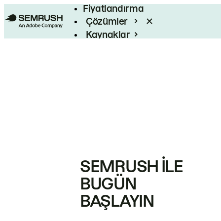
Fiyatlandırma
Çözümler
Kaynaklar
Kurumsal
SEMRUSH ILE
BUGÜN
BAŞLAYIN