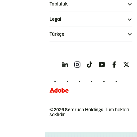
Topluluk
Legal
Türkçe
© 2026 Semrush Holdings.
Tüm hakları
saklıdır.