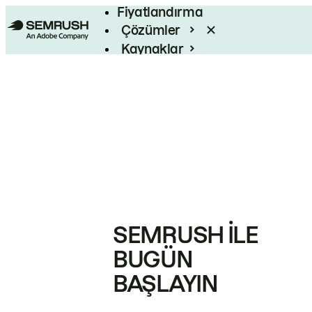
Fiyatlandırma
Çözümler
Kaynaklar
Kurumsal
SEMRUSH ILE
BUGÜN
BAŞLAYIN