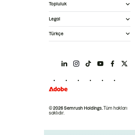
Topluluk
Legal
Türkçe
© 2026 Semrush Holdings.
Tüm hakları
saklıdır.