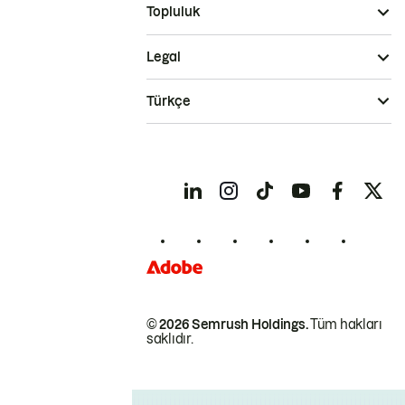
Topluluk
Legal
Türkçe
© 2026 Semrush Holdings.
Tüm hakları
saklıdır.