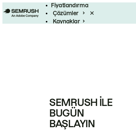
Fiyatlandırma
Çözümler
Kaynaklar
Kurumsal
SEMRUSH ILE
BUGÜN
BAŞLAYIN