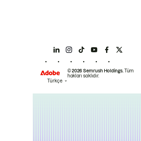
© 2026 Semrush Holdings.
Tüm
hakları saklıdır.
Türkçe