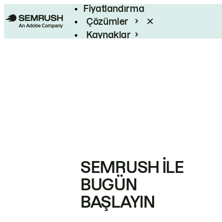
Fiyatlandırma
Çözümler
Kaynaklar
Kurumsal
SEMRUSH ILE
BUGÜN
BAŞLAYIN