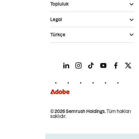
Topluluk
Legal
Türkçe
© 2026 Semrush Holdings.
Tüm hakları
saklıdır.