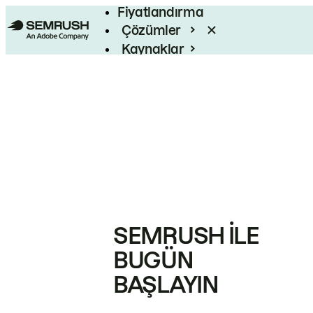
Fiyatlandırma
Çözümler
Kaynaklar
Kurumsal
SEMRUSH ILE
BUGÜN
BAŞLAYIN