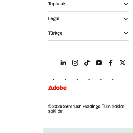
Topluluk
Legal
Türkçe
© 2026 Semrush Holdings.
Tüm hakları
saklıdır.