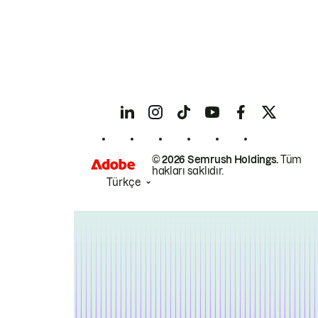
© 2026 Semrush Holdings.
Tüm
hakları saklıdır.
Türkçe