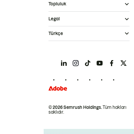
Topluluk
Legal
Türkçe
© 2026 Semrush Holdings.
Tüm hakları
saklıdır.