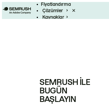
Fiyatlandırma
Çözümler
Kaynaklar
Kurumsal
SEMRUSH ILE
BUGÜN
BAŞLAYIN