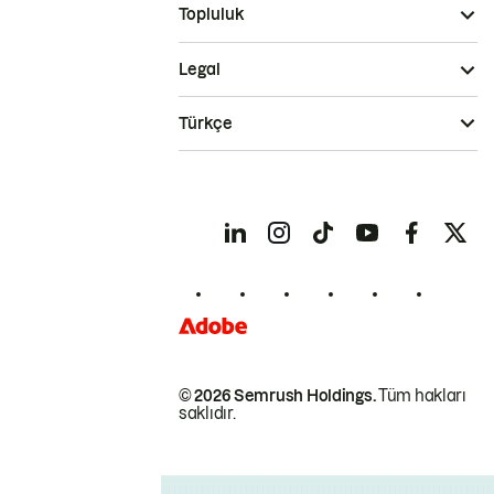
Topluluk
Legal
Türkçe
© 2026 Semrush Holdings.
Tüm hakları
saklıdır.