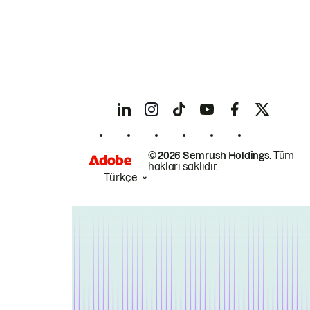
© 2026 Semrush Holdings.
Tüm
hakları saklıdır.
Türkçe