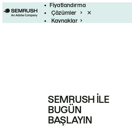
Fiyatlandırma
Çözümler
Kaynaklar
Kurumsal
SEMRUSH ILE
BUGÜN
BAŞLAYIN