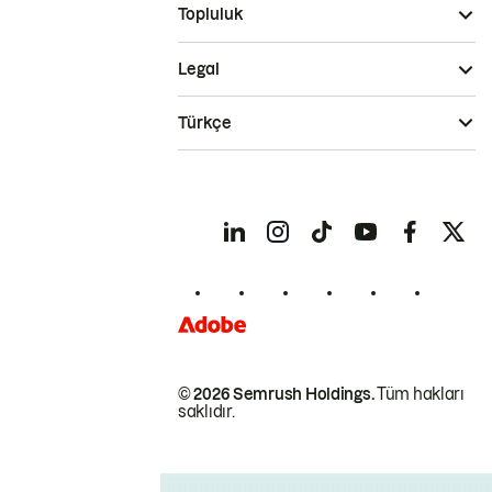
Topluluk
Legal
Türkçe
© 2026 Semrush Holdings.
Tüm hakları
saklıdır.