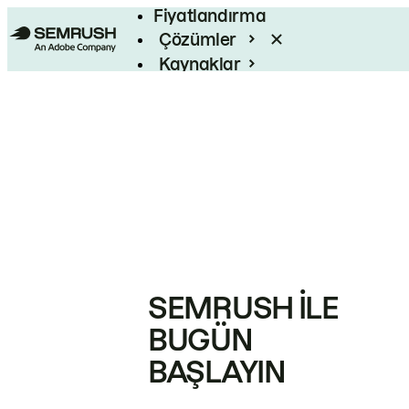
Fiyatlandırma
Çözümler
Kaynaklar
Kurumsal
SEMRUSH ILE
BUGÜN
BAŞLAYIN