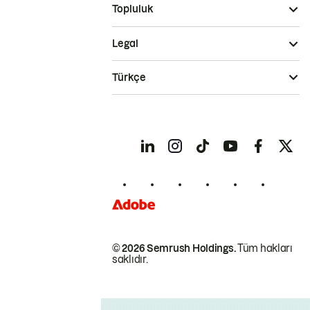
Topluluk
Legal
Türkçe
© 2026 Semrush Holdings.
Tüm hakları
saklıdır.