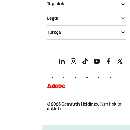
Topluluk
Legal
Türkçe
© 2026 Semrush Holdings.
Tüm hakları
saklıdır.