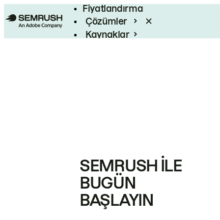
Fiyatlandırma
Çözümler
Kaynaklar
Kurumsal
SEMRUSH ILE
BUGÜN
BAŞLAYIN