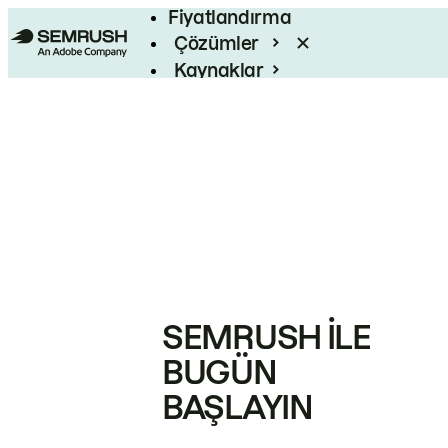
Fiyatlandırma
Çözümler
Kaynaklar
Kurumsal
SEMRUSH ILE
BUGÜN
BAŞLAYIN