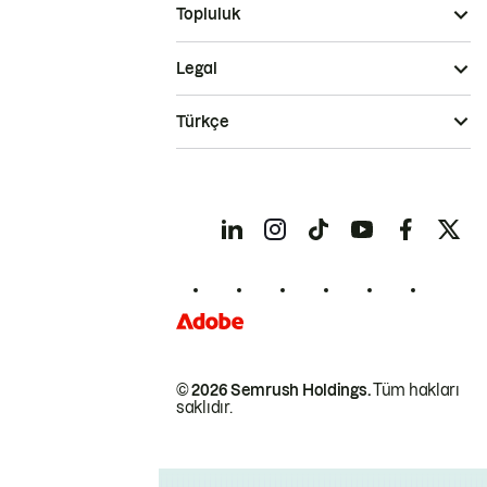
Topluluk
Legal
Türkçe
© 2026 Semrush Holdings.
Tüm hakları
saklıdır.