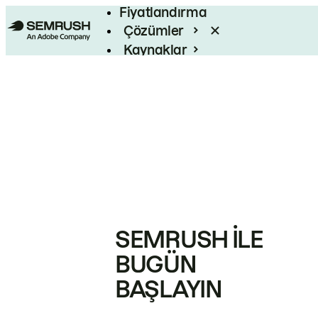
Fiyatlandırma
Çözümler
Kaynaklar
Kurumsal
SEMRUSH ILE
BUGÜN
BAŞLAYIN