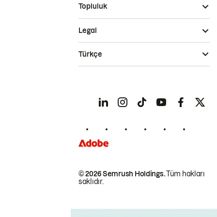
Topluluk
Legal
Türkçe
© 2026 Semrush Holdings.
Tüm hakları
saklıdır.