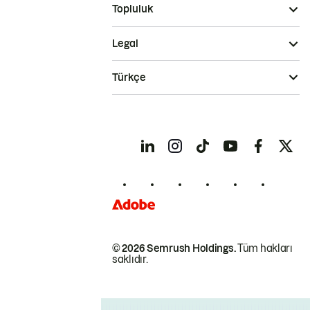
Topluluk
Legal
Türkçe
© 2026 Semrush Holdings.
Tüm hakları
saklıdır.