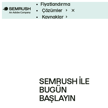
Fiyatlandırma
Çözümler
Kaynaklar
Kurumsal
SEMRUSH ILE
BUGÜN
BAŞLAYIN