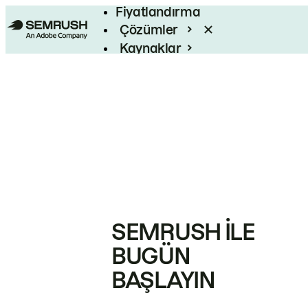
Fiyatlandırma
Çözümler
Kaynaklar
Kurumsal
SEMRUSH ILE
BUGÜN
BAŞLAYIN