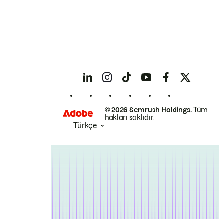
© 2026 Semrush Holdings.
Tüm
hakları saklıdır.
Türkçe