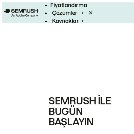
Fiyatlandırma
Çözümler
Kaynaklar
Kurumsal
SEMRUSH ILE
BUGÜN
BAŞLAYIN