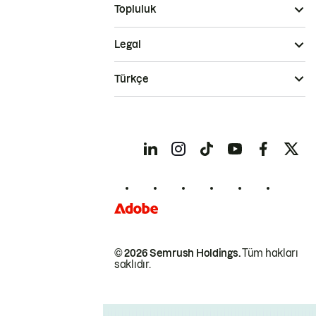
Topluluk
Legal
Türkçe
© 2026 Semrush Holdings.
Tüm hakları
saklıdır.