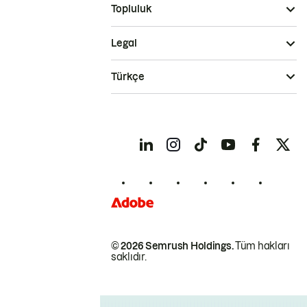
Topluluk
Legal
Türkçe
© 2026 Semrush Holdings.
Tüm hakları
saklıdır.