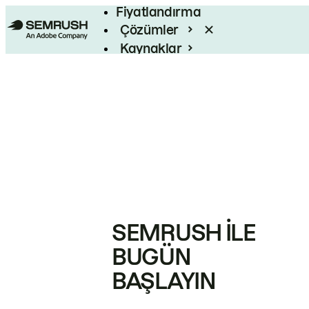
Fiyatlandırma
Çözümler
Kaynaklar
Kurumsal
SEMRUSH ILE
BUGÜN
BAŞLAYIN