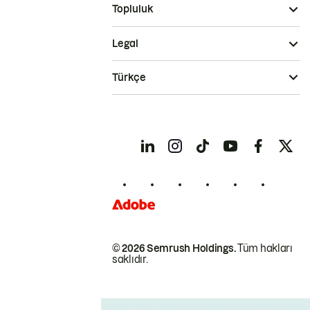
Topluluk
Legal
Türkçe
© 2026 Semrush Holdings.
Tüm hakları
saklıdır.