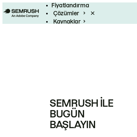
Fiyatlandırma
Çözümler
Kaynaklar
Kurumsal
SEMRUSH ILE
BUGÜN
BAŞLAYIN