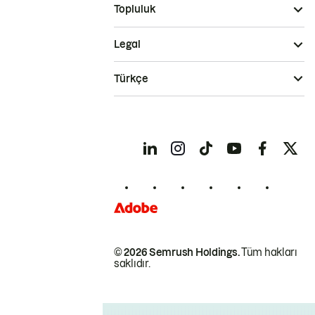
Topluluk
Legal
Türkçe
© 2026 Semrush Holdings.
Tüm hakları
saklıdır.