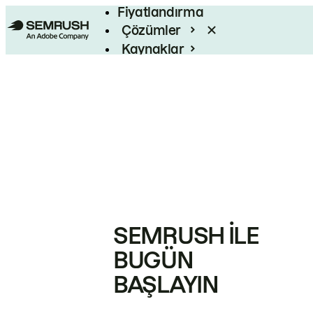
Fiyatlandırma
Çözümler
Kaynaklar
Kurumsal
SEMRUSH ILE
BUGÜN
BAŞLAYIN