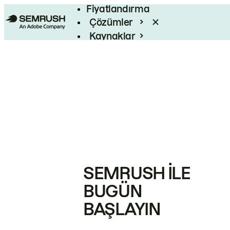
Fiyatlandırma
Çözümler
Kaynaklar
Kurumsal
SEMRUSH ILE
BUGÜN
BAŞLAYIN