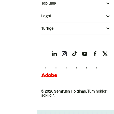
Topluluk
Legal
Türkçe
© 2026 Semrush Holdings.
Tüm hakları
saklıdır.