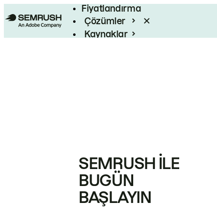
Fiyatlandırma
Çözümler
Kaynaklar
Kurumsal
SEMRUSH ILE
BUGÜN
BAŞLAYIN