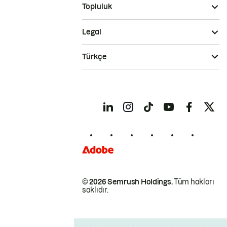
Topluluk
Legal
Türkçe
© 2026 Semrush Holdings.
Tüm hakları
saklıdır.