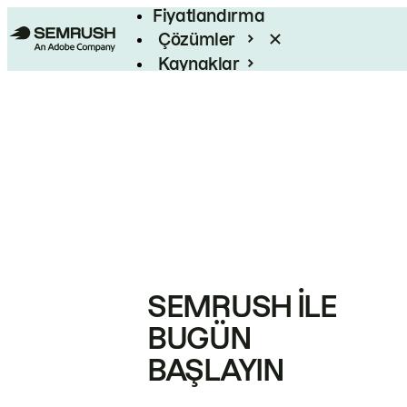
Fiyatlandırma
Çözümler
Kaynaklar
Kurumsal
SEMRUSH ILE
BUGÜN
BAŞLAYIN