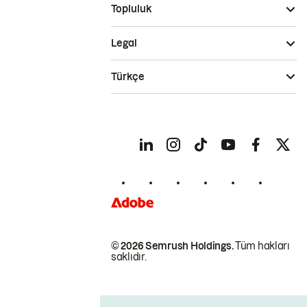
Topluluk
Legal
Türkçe
© 2026 Semrush Holdings.
Tüm hakları
saklıdır.