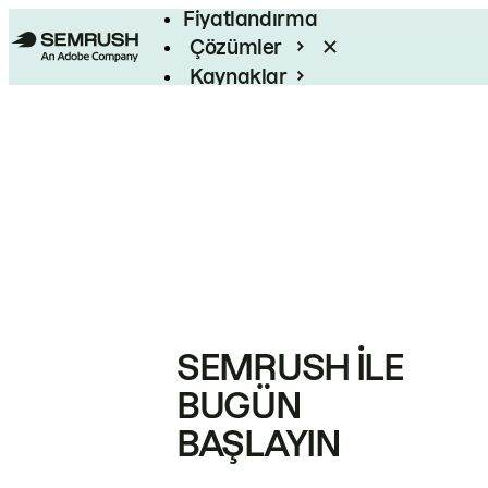
Fiyatlandırma
Çözümler
Kaynaklar
Kurumsal
SEMRUSH ILE
BUGÜN
BAŞLAYIN