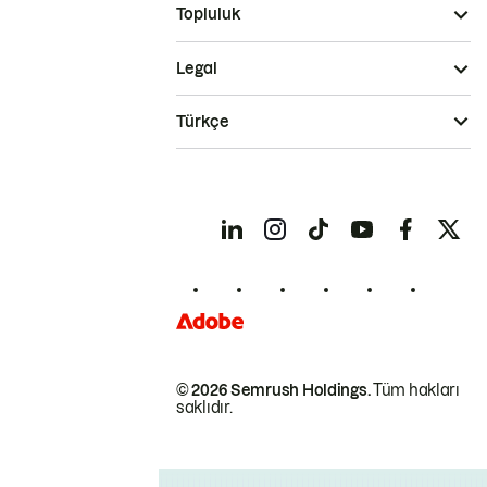
Topluluk
Legal
Türkçe
© 2026 Semrush Holdings.
Tüm hakları
saklıdır.