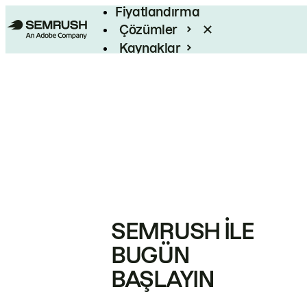
Fiyatlandırma
Çözümler
Kaynaklar
Kurumsal
SEMRUSH ILE
BUGÜN
BAŞLAYIN