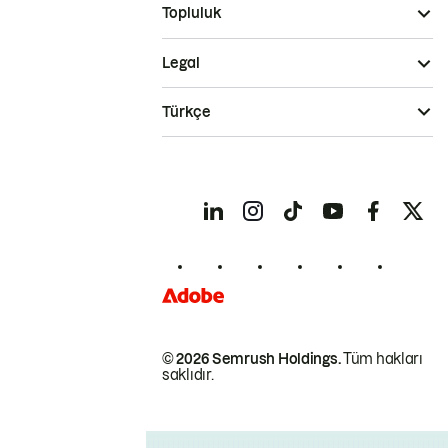
Topluluk
Legal
Türkçe
© 2026 Semrush Holdings.
Tüm hakları
saklıdır.