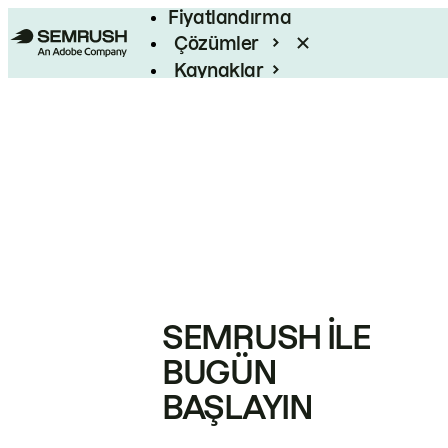
Fiyatlandırma
Çözümler
Kaynaklar
Kurumsal
SEMRUSH ILE
BUGÜN
BAŞLAYIN