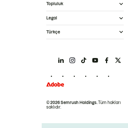
Topluluk
Legal
Türkçe
© 2026 Semrush Holdings.
Tüm hakları
saklıdır.