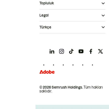
Topluluk
Legal
Türkçe
© 2026 Semrush Holdings.
Tüm hakları
saklıdır.