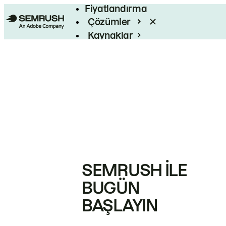
Fiyatlandırma
Çözümler
Kaynaklar
Kurumsal
SEMRUSH ILE
BUGÜN
BAŞLAYIN