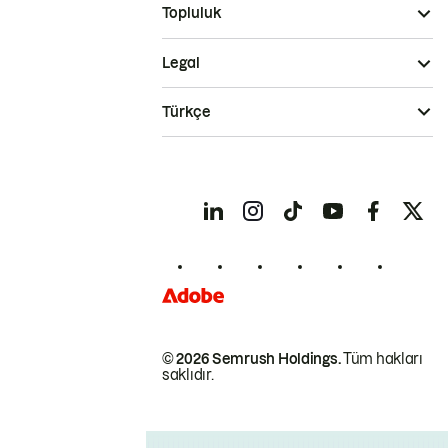
Topluluk
Legal
Türkçe
© 2026 Semrush Holdings.
Tüm hakları
saklıdır.