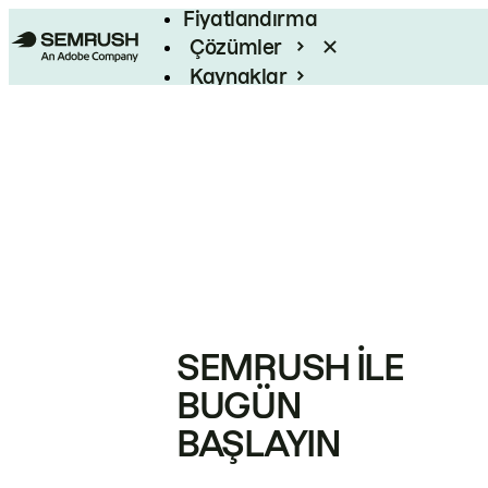
Fiyatlandırma
Çözümler
Kaynaklar
Kurumsal
SEMRUSH ILE
BUGÜN
BAŞLAYIN