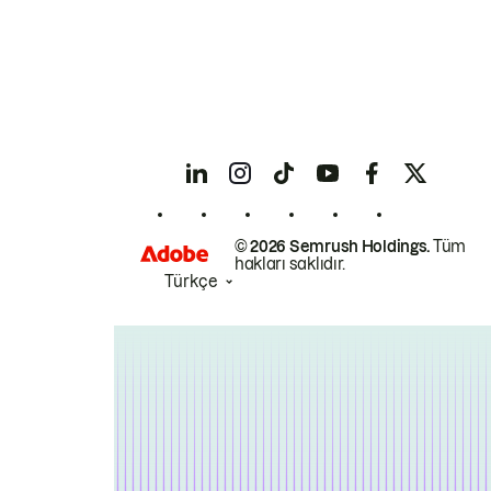
© 2026 Semrush Holdings.
Tüm
hakları saklıdır.
Türkçe