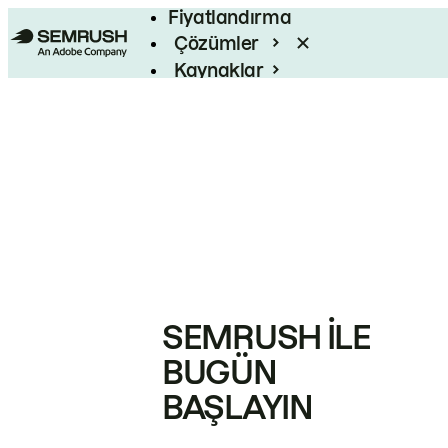
Fiyatlandırma
Çözümler
Kaynaklar
Kurumsal
SEMRUSH ILE
BUGÜN
BAŞLAYIN