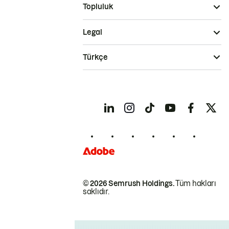
Topluluk
Legal
Türkçe
© 2026 Semrush Holdings.
Tüm hakları
saklıdır.