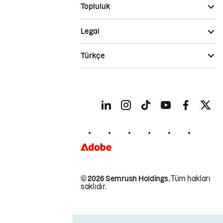
Topluluk
Legal
Türkçe
© 2026 Semrush Holdings.
Tüm hakları
saklıdır.