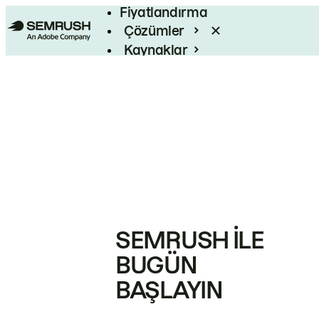
Fiyatlandırma
Çözümler
Kaynaklar
Kurumsal
SEMRUSH ILE
BUGÜN
BAŞLAYIN