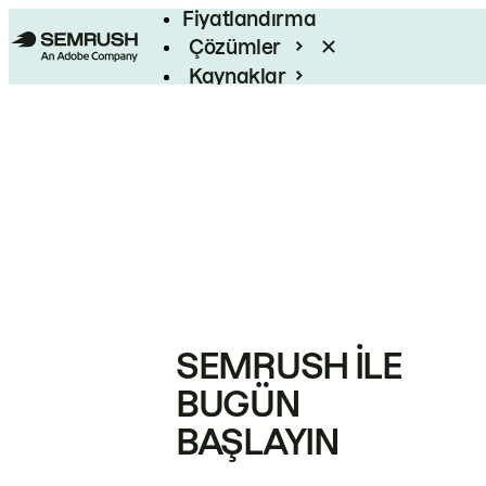
Fiyatlandırma
Çözümler
Kaynaklar
Kurumsal
SEMRUSH ILE
BUGÜN
BAŞLAYIN