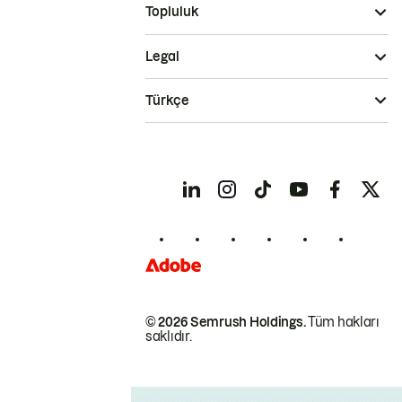
Topluluk
Legal
Türkçe
© 2026 Semrush Holdings.
Tüm hakları
saklıdır.