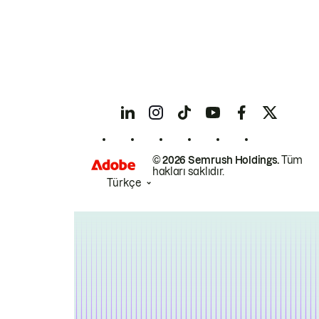
© 2026 Semrush Holdings.
Tüm
hakları saklıdır.
Türkçe