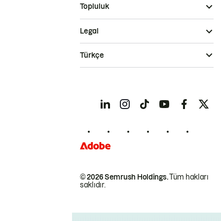
Topluluk
Legal
Türkçe
© 2026 Semrush Holdings.
Tüm hakları
saklıdır.