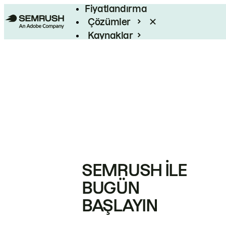
Fiyatlandırma
Çözümler
Kaynaklar
Kurumsal
SEMRUSH ILE
BUGÜN
BAŞLAYIN