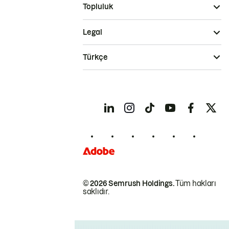
Topluluk
Legal
Türkçe
© 2026 Semrush Holdings.
Tüm hakları
saklıdır.