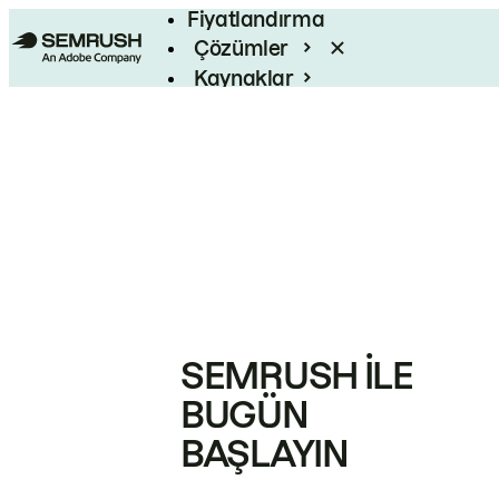
Fiyatlandırma
Çözümler
Kaynaklar
Kurumsal
SEMRUSH ILE
BUGÜN
BAŞLAYIN