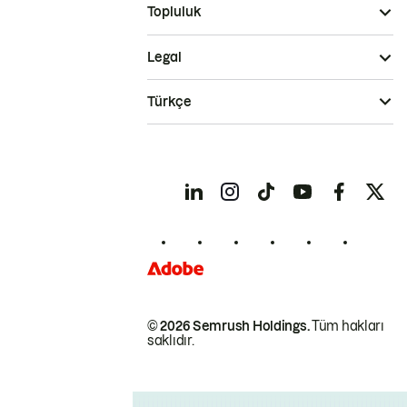
Topluluk
Legal
Türkçe
© 2026 Semrush Holdings.
Tüm hakları
saklıdır.