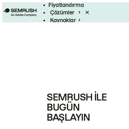
Fiyatlandırma
Çözümler
Kaynaklar
Kurumsal
SEMRUSH ILE
BUGÜN
BAŞLAYIN