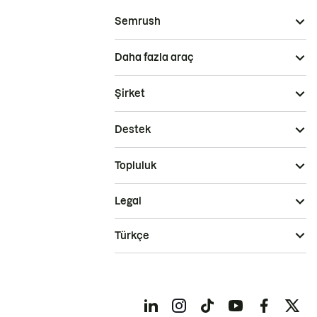
Semrush
Daha fazla araç
Şirket
Destek
Topluluk
Legal
Türkçe