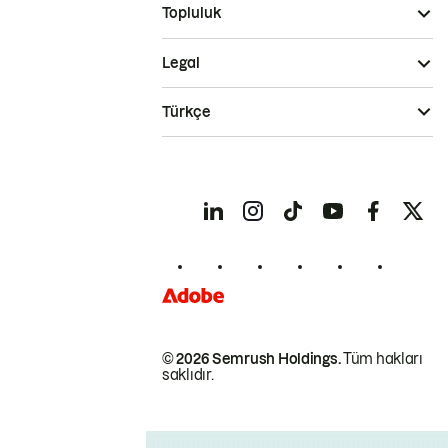
Topluluk
Legal
Türkçe
© 2026 Semrush Holdings.
Tüm hakları
saklıdır.