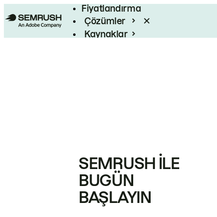
Fiyatlandırma
Çözümler
Kaynaklar
Kurumsal
SEMRUSH ILE
BUGÜN
BAŞLAYIN