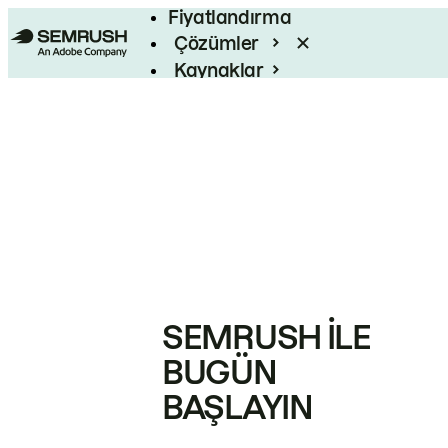
Fiyatlandırma
Çözümler
Kaynaklar
Kurumsal
SEMRUSH ILE
BUGÜN
BAŞLAYIN