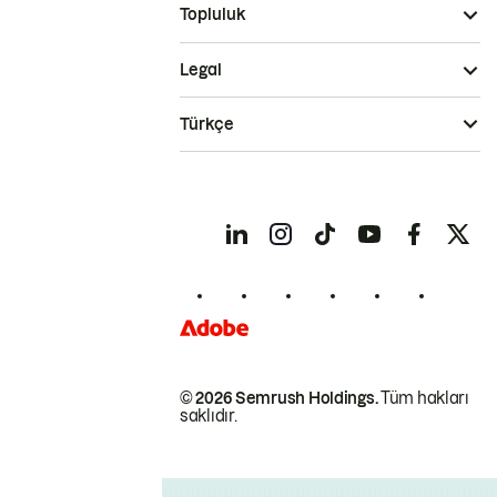
Topluluk
Legal
Türkçe
© 2026 Semrush Holdings.
Tüm hakları
saklıdır.