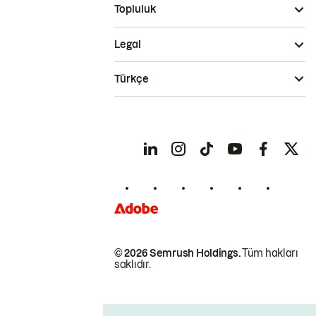
Topluluk
Legal
Türkçe
© 2026 Semrush Holdings.
Tüm hakları
saklıdır.