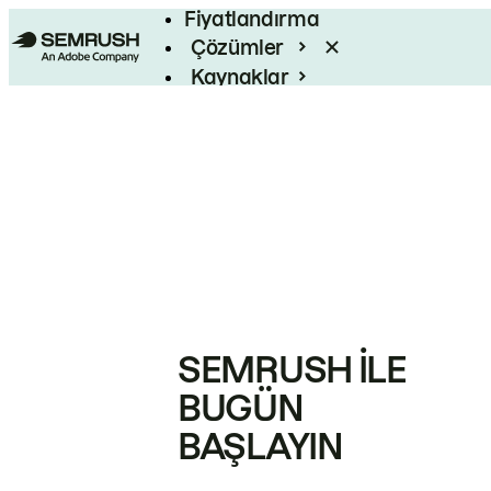
Fiyatlandırma
Çözümler
Kaynaklar
Kurumsal
SEMRUSH ILE
BUGÜN
BAŞLAYIN