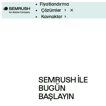
Fiyatlandırma
Çözümler
Kaynaklar
Kurumsal
SEMRUSH ILE
BUGÜN
BAŞLAYIN