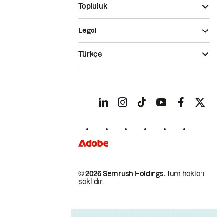
Topluluk
Legal
Türkçe
© 2026 Semrush Holdings.
Tüm hakları
saklıdır.