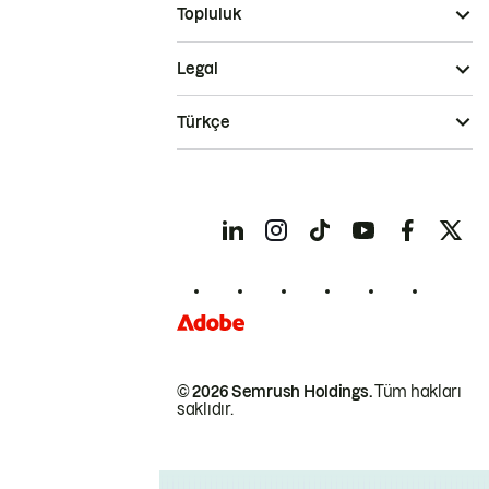
Topluluk
Legal
Türkçe
© 2026 Semrush Holdings.
Tüm hakları
saklıdır.