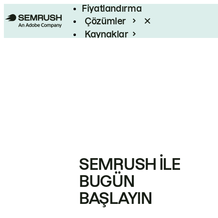
Fiyatlandırma
Çözümler
Kaynaklar
Kurumsal
SEMRUSH ILE
BUGÜN
BAŞLAYIN