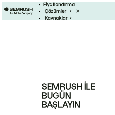
Fiyatlandırma
Çözümler
Kaynaklar
Kurumsal
SEMRUSH ILE
BUGÜN
BAŞLAYIN