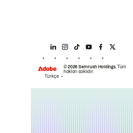
© 2026 Semrush Holdings.
Tüm
hakları saklıdır.
Türkçe