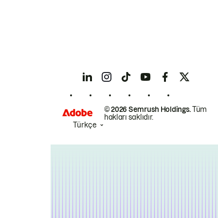
© 2026 Semrush Holdings.
Tüm
hakları saklıdır.
Türkçe