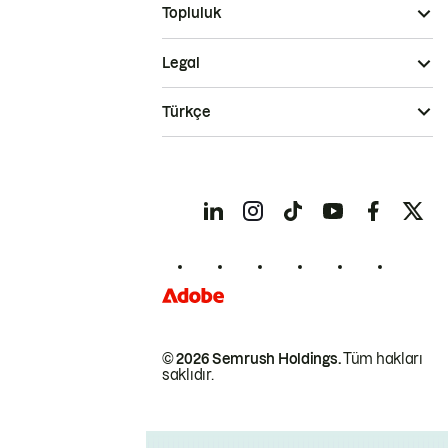
Topluluk
Legal
Türkçe
© 2026 Semrush Holdings.
Tüm hakları
saklıdır.