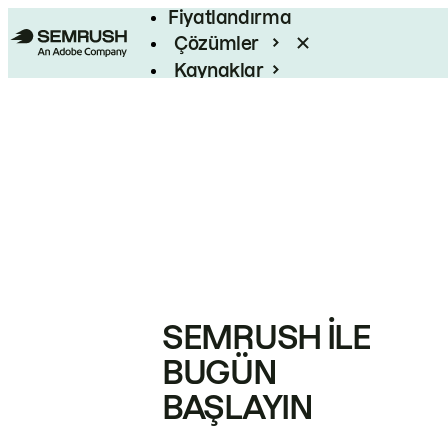
Fiyatlandırma
Çözümler
Kaynaklar
Kurumsal
SEMRUSH ILE
BUGÜN
BAŞLAYIN