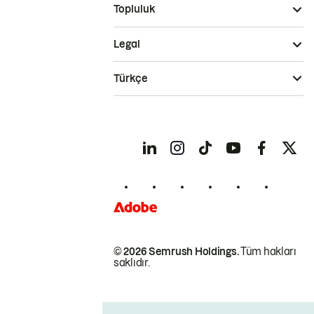
Topluluk
Legal
Türkçe
© 2026 Semrush Holdings.
Tüm hakları
saklıdır.