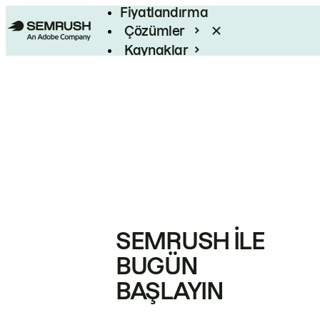
Fiyatlandırma
Çözümler
Kaynaklar
Kurumsal
SEMRUSH ILE
BUGÜN
BAŞLAYIN